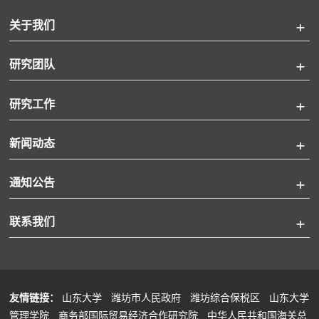
关于我们
研究团队
研究工作
新闻动态
通知公告
联系我们
友情链接：
山东大学
潍坊市人民政府
潍坊综合保税区
山东大学
管理学院
商务部国际贸易经济合作研究院
中华人民共和国海关总