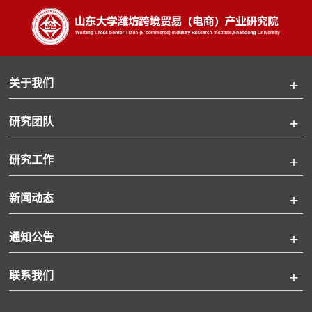
化水平。一、《公告》背景自《海关总署关于优惠贸易协定项下符合“...
关于我们
研究团队
研究工作
新闻动态
通知公告
联系我们