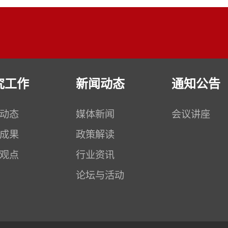
究工作
新闻动态
通知公告
动态
媒体新闻
会议讲座
成果
政策解读
观点
行业资讯
论坛与活动