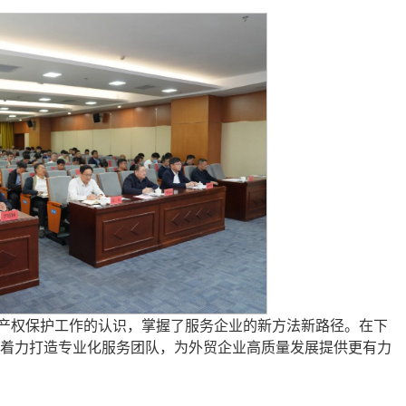
产权保护工作的认识，掌握了服务企业的新方法新路径。在下
着力打造专业化服务团队，为外贸企业高质量发展提供更有力