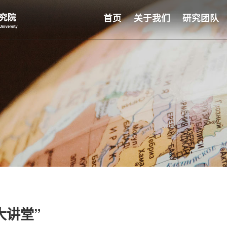
首页
关于我们
研究团队
大讲堂”