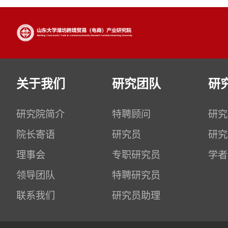
关于我们
研究团队
研
研究院简介
特聘顾问
研究
院长寄语
研究员
研究
理事会
专职研究员
学者
领导团队
特聘研究员
联系我们
研究员助理