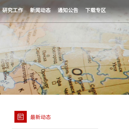
研究工作
新闻动态
通知公告
下载专区
最新动态