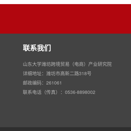
联系我们
山东大学潍坊跨境贸易（电商）产业研究院
详细地址：潍坊市高新二路318号
邮政编码：261061
联系电话（传真）：0536-8898002