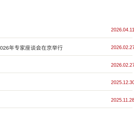
2026.04.1
026年专家座谈会在京举行
2026.02.2
2026.02.2
2025.12.3
2025.11.2