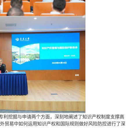
专利挖掘与申请两个方面，深刻地阐述了知识产权制度支撑高
外贸易中如何运用知识产权和国际规则做好风险防控进行了深