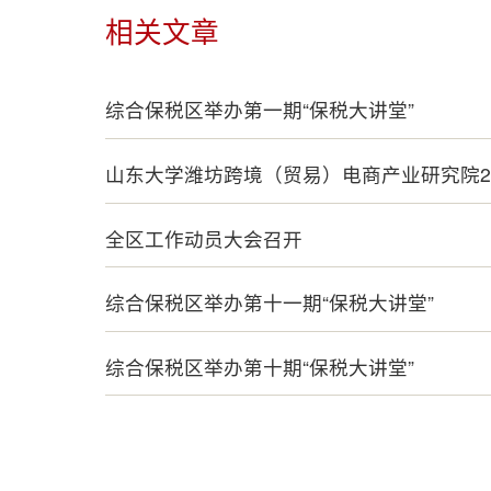
相关文章
综合保税区举办第一期“保税大讲堂”
山东大学潍坊跨境（贸易）电商产业研究院2
全区工作动员大会召开
综合保税区举办第十一期“保税大讲堂”
综合保税区举办第十期“保税大讲堂”