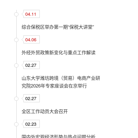
04.11
综合保税区举办第一期“保税大讲堂”
04.06
外经外贸政策新变化与重点工作解读
02.27
山东大学潍坊跨境（贸易）电商产业研
究院2026年专家座谈会在京举行
02.27
全区工作动员大会召开
02.23
国内外宏观经济形势与热点问题分析