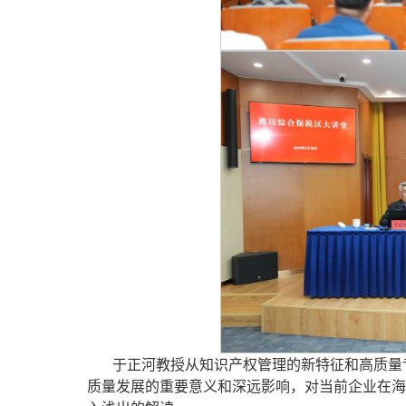
于正河教授从知识产权管理的新特征和高质量
质量发展的重要意义和深远影响，对当前企业在海