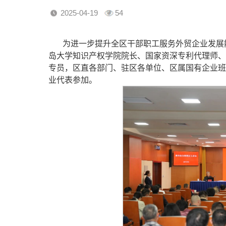
2025-04-19
54
为进一步提升全区干部职工服务外贸企业发展能
岛大学知识产权学院院长、国家资深专利代理师、
专员，区直各部门、驻区各单位、区属国有企业班
业代表参加。