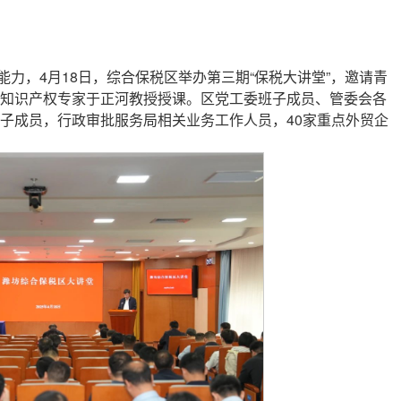
力，4月18日，综合保税区举办第三期“保税大讲堂”，邀请青
知识产权专家于正河教授授课。区党工委班子成员、管委会各
子成员，行政审批服务局相关业务工作人员，40家重点外贸企