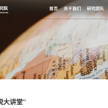
首页
关于我们
研究团队
税大讲堂”