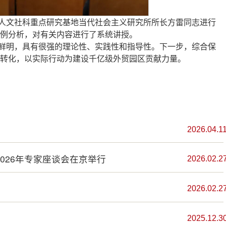
人文社科重点研究基地当代社会主义研究所所长方雷同志进行
例分析，对有关内容进行了系统讲授。
鲜明，具有很强的理论性、实践性和指导性。下一步，综合保
转化，以实际行动为建设千亿级外贸园区贡献力量。
2026.04.1
026年专家座谈会在京举行
2026.02.2
2026.02.2
2025.12.3