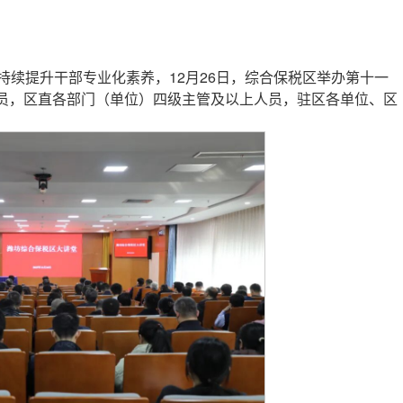
续提升干部专业化素养，12月26日，综合保税区举办第十一
专员，区直各部门（单位）四级主管及以上人员，驻区各单位、区