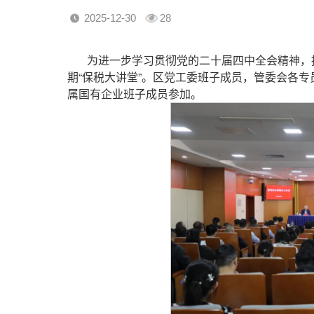
2025-12-30
28
为进一步学习贯彻党的二十届四中全会精神，持
期“保税大讲堂”。区党工委班子成员，管委会各
属国有企业班子成员参加。