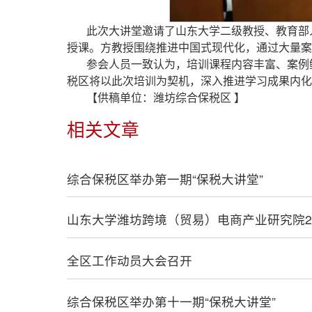
此次大讲堂邀请了山东大学二级教授、教育部
授课。方教授围绕推进中国式现代化，通过大量案
参会人员一致认为，培训课程内容丰富、案例
税区将以此次培训为契机，深入推进学习成果内化
【供稿单位：潍坊综合保税区 】
相关文章
综合保税区举办第一期“保税大讲堂”
山东大学潍坊跨境（贸易）电商产业研究院2
全区工作动员大会召开
综合保税区举办第十一期“保税大讲堂”