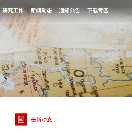
研究工作
新闻动态
通知公告
下载专区
最新动态