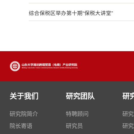
综合保税区举办第十期“保税大讲堂”
关于我们
研究团队
研
研究院简介
特聘顾问
研究
院长寄语
研究员
研究