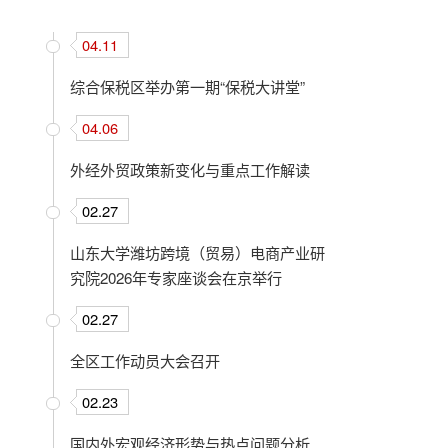
04.11
综合保税区举办第一期“保税大讲堂”
04.06
外经外贸政策新变化与重点工作解读
02.27
山东大学潍坊跨境（贸易）电商产业研
究院2026年专家座谈会在京举行
02.27
全区工作动员大会召开
02.23
国内外宏观经济形势与热点问题分析