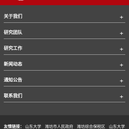
关于我们
研究团队
研究工作
新闻动态
通知公告
联系我们
友情链接：
山东大学
潍坊市人民政府
潍坊综合保税区
山东大学