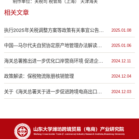
制作单位：关税司 税管局（上海） 天津海关
相关文章
执行2025年关税调整方案等政策有关事宜公告的
2025.01.08
解读
中国—马尔代夫自贸协定原产地管理办法解读来
2025.01.06
啦
海关总署推出进一步优化口岸营商环境 促进企业
2024.12.11
通关便利十六条措施
政策解读：保税物流账册核销管理
2024.12.04
关于《海关总署关于进一步促进跨境电商出口发
2024.12.03
展的公告》的政策解读