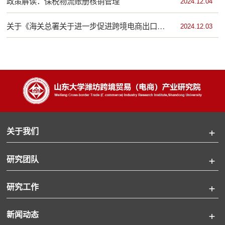
政策解读：保税物流账册核销管理
2024.12.04
关于《海关总署关于进一步促进跨境电商出口发
2024.12.03
展的公告》的政策解读
关于我们
研究团队
研究工作
新闻动态